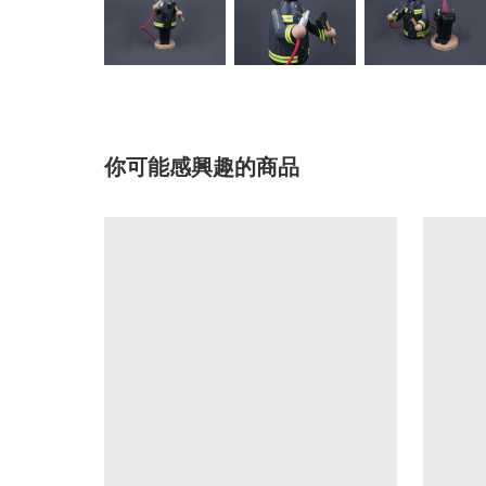
你可能感興趣的商品