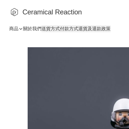
Ceramical Reaction
商品
關於我們
送貨方式
付款方式
退貨及退款政策