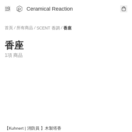
Ceramical Reaction
首頁
/
所有商品
/
/
SCENT 香調
香座
香座
1項 商品
【Kuhnert | 消防員 】木製塔香