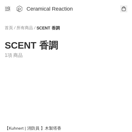
Ceramical Reaction
首頁
/
所有商品
/
SCENT 香調
SCENT 香調
1項 商品
【Kuhnert | 消防員 】木製塔香