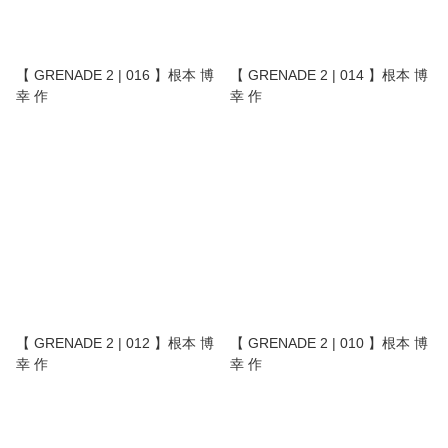
【 GRENADE 2 | 016 】根本 博
【 GRENADE 2 | 014 】根本 博
幸 作
幸 作
【 GRENADE 2 | 012 】根本 博
【 GRENADE 2 | 010 】根本 博
幸 作
幸 作