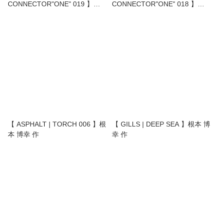
CONNECTOR"ONE" 019 】根
CONNECTOR"ONE" 018 】根
本 博幸 作
本 博幸 作
【 ASPHALT | TORCH 006 】根
【 GILLS | DEEP SEA 】根本 博
本 博幸 作
幸 作