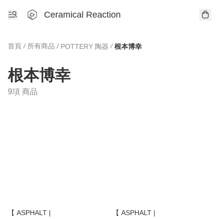
Ceramical Reaction
首頁
/
所有商品
/
/
POTTERY 陶器
根本博幸
根本博幸
9項 商品
【 ASPHALT |
【 ASPHALT |