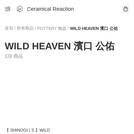
Ceramical Reaction
首頁
/
所有商品
/
/
POTTERY 陶器
WILD HEAVEN 濱口 公佑
WILD HEAVEN 濱口 公佑
1項 商品
【 SHINOGI | S 】WILD