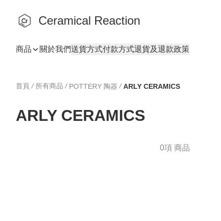
Ceramical Reaction
商品
關於我們
送貨方式
付款方式
退貨及退款政策
首頁
/
所有商品
/
/
POTTERY 陶器
ARLY CERAMICS
ARLY CERAMICS
0項 商品