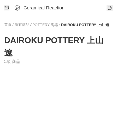
Ceramical Reaction
首頁
/
所有商品
/
/
POTTERY 陶器
DAIROKU POTTERY 上山 遼
DAIROKU POTTERY 上山
遼
5項 商品