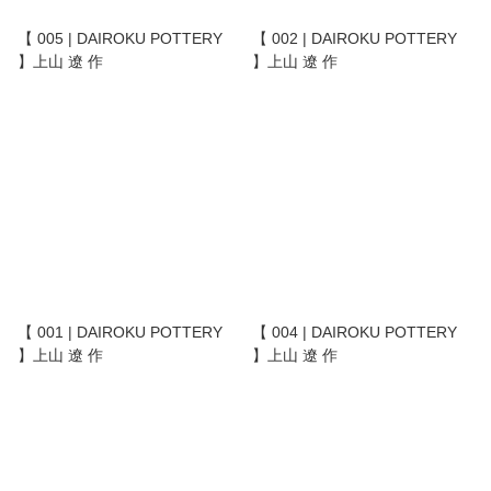
【 005 | DAIROKU POTTERY
【 002 | DAIROKU POTTERY
】上山 遼 作
】上山 遼 作
【 001 | DAIROKU POTTERY
【 004 | DAIROKU POTTERY
】上山 遼 作
】上山 遼 作