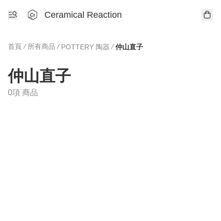
Ceramical Reaction
首頁
/
所有商品
/
/
POTTERY 陶器
仲山直子
仲山直子
0項 商品