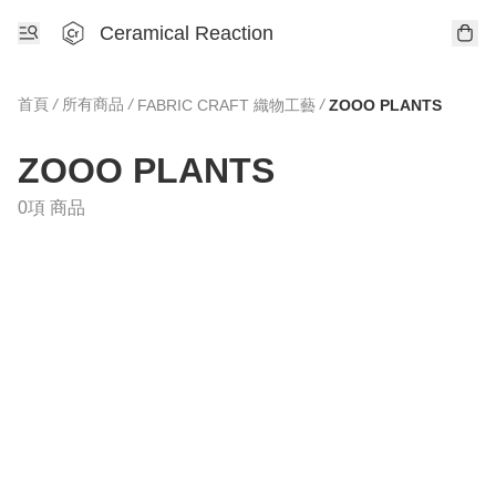
Ceramical Reaction
首頁
/
所有商品
/
/
FABRIC CRAFT 織物工藝
ZOOO PLANTS
ZOOO PLANTS
0項 商品