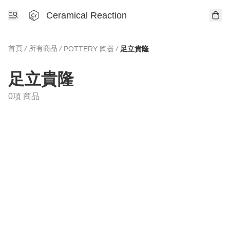
Ceramical Reaction
首頁
/
所有商品
/
/
POTTERY 陶器
足立貴隆
足立貴隆
0項 商品