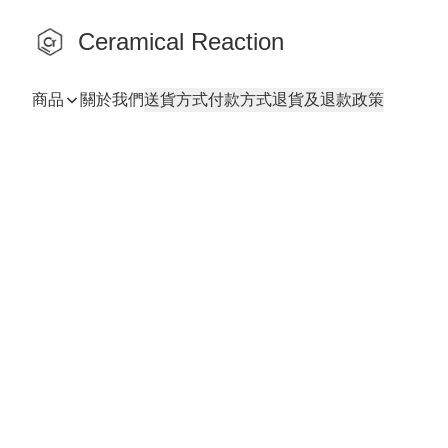
Ceramical Reaction
商品
關於我們
送貨方式
付款方式
退貨及退款政策