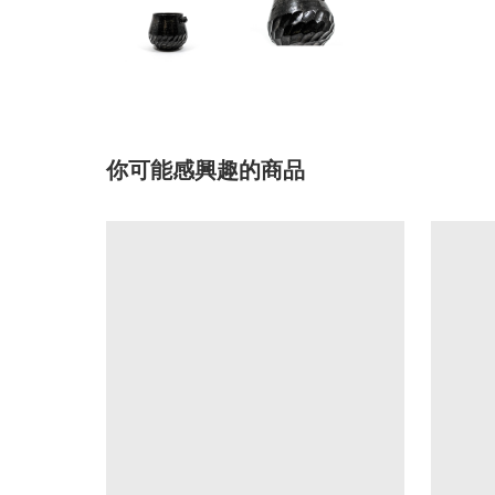
你可能感興趣的商品