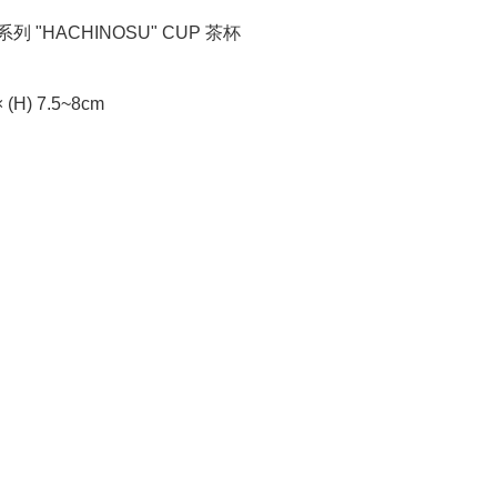
系列 "HACHINOSU" CUP 茶杯

× (H) 7.5~8cm