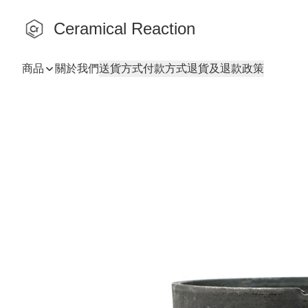
Ceramical Reaction
商品
關於我們
送貨方式
付款方式
退貨及退款政策