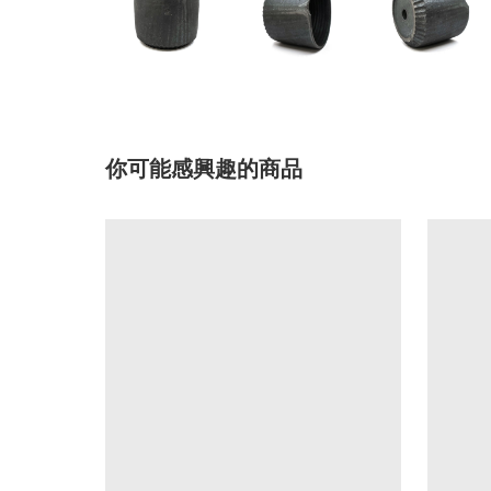
你可能感興趣的商品