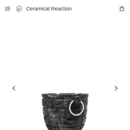
Ceramical Reaction