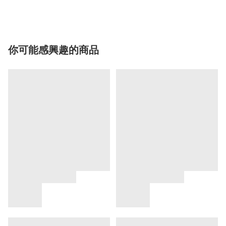
你可能感興趣的商品