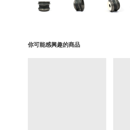
你可能感興趣的商品