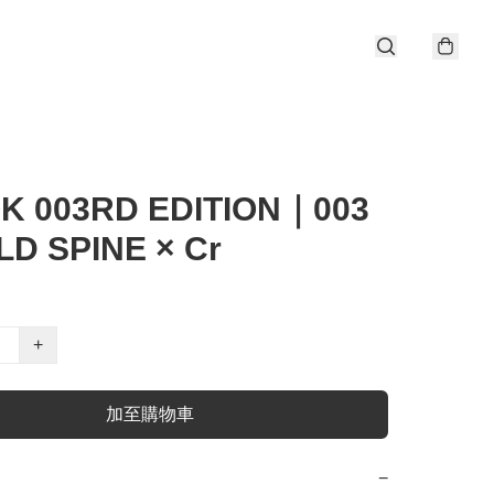
K 003RD EDITION｜003
D SPINE × Cr
+
加至購物車
−