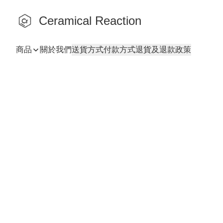
Ceramical Reaction
商品
關於我們
送貨方式
付款方式
退貨及退款政策