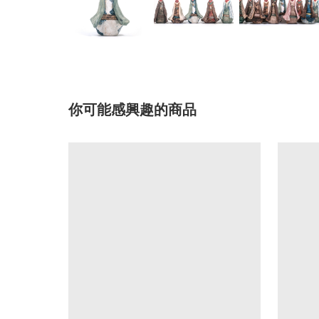
你可能感興趣的商品