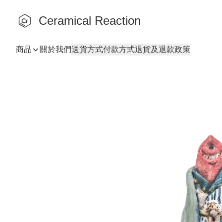
Ceramical Reaction
商品
關於我們
送貨方式
付款方式
退貨及退款政策