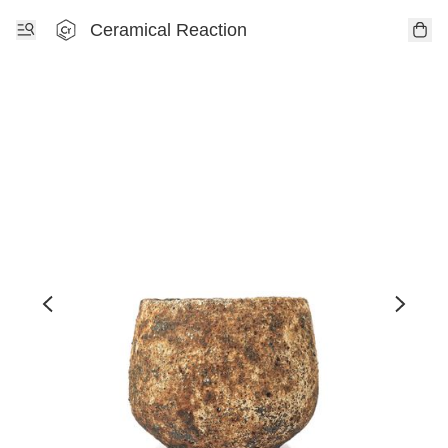
Ceramical Reaction