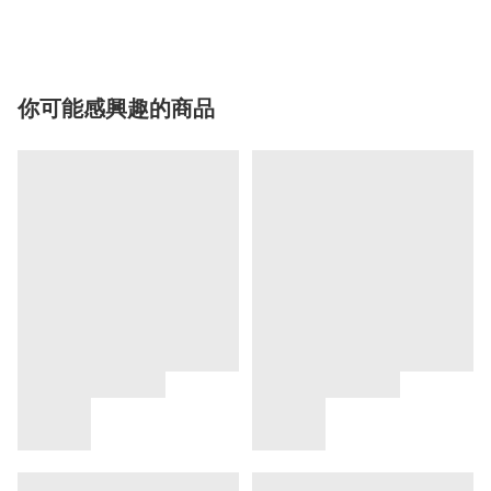
你可能感興趣的商品