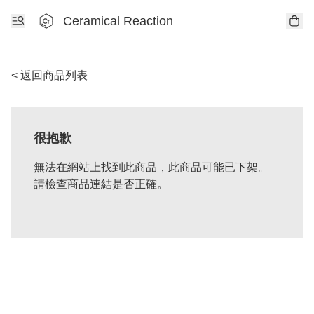
Ceramical Reaction
< 返回商品列表
很抱歉
無法在網站上找到此商品，此商品可能已下架。
請檢查商品連結是否正確。